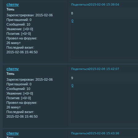
cherny
Поделиться
2015-02-06 15:39:04
Тень
8
Зарегистрирован
: 2015-02-06
Приглашений:
0
0
Сообщений:
10
Уважение:
[+0/-0]
Позитив:
[+0/-0]
Провел на форуме:
26 минут
Последний визит:
2015-02-06 15:46:50
cherny
Поделиться
2015-02-06 15:42:07
Тень
9
Зарегистрирован
: 2015-02-06
Приглашений:
0
0
Сообщений:
10
Уважение:
[+0/-0]
Позитив:
[+0/-0]
Провел на форуме:
26 минут
Последний визит:
2015-02-06 15:46:50
cherny
Поделиться
2015-02-06 15:43:36