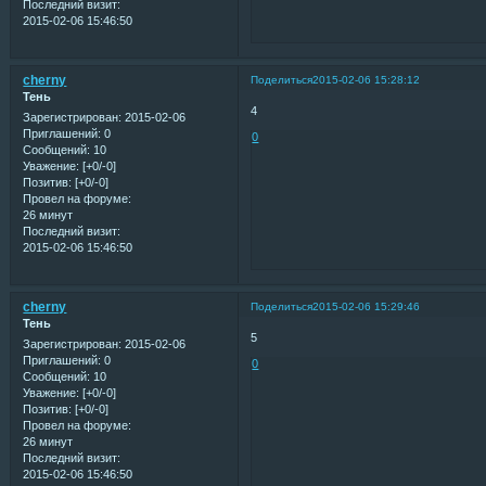
Последний визит:
2015-02-06 15:46:50
cherny
Поделиться
2015-02-06 15:28:12
Тень
4
Зарегистрирован
: 2015-02-06
Приглашений:
0
0
Сообщений:
10
Уважение:
[+0/-0]
Позитив:
[+0/-0]
Провел на форуме:
26 минут
Последний визит:
2015-02-06 15:46:50
cherny
Поделиться
2015-02-06 15:29:46
Тень
5
Зарегистрирован
: 2015-02-06
Приглашений:
0
0
Сообщений:
10
Уважение:
[+0/-0]
Позитив:
[+0/-0]
Провел на форуме:
26 минут
Последний визит:
2015-02-06 15:46:50