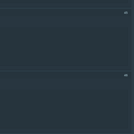
45
46