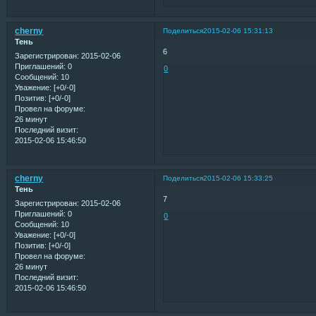
cherny
Поделиться
2015-02-06 15:31:13
Тень
6
Зарегистрирован
: 2015-02-06
Приглашений:
0
0
Сообщений:
10
Уважение:
[+0/-0]
Позитив:
[+0/-0]
Провел на форуме:
26 минут
Последний визит:
2015-02-06 15:46:50
cherny
Поделиться
2015-02-06 15:33:25
Тень
7
Зарегистрирован
: 2015-02-06
Приглашений:
0
0
Сообщений:
10
Уважение:
[+0/-0]
Позитив:
[+0/-0]
Провел на форуме:
26 минут
Последний визит:
2015-02-06 15:46:50