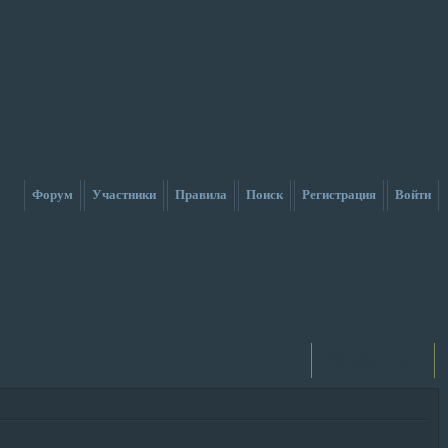
Форум
Участники
Правила
Поиск
Регистрация
Войти
Активные темы