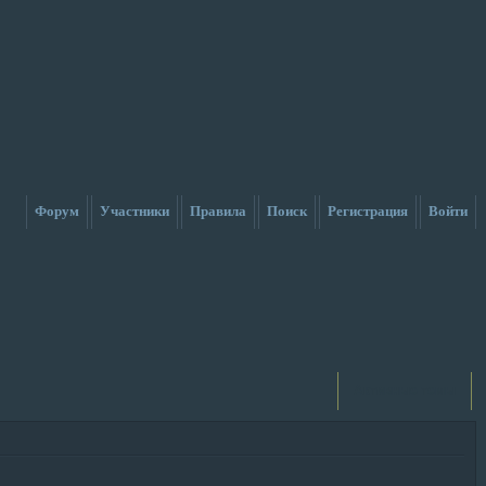
Форум
Участники
Правила
Поиск
Регистрация
Войти
Активные темы