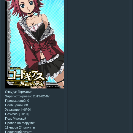
Откуда:
Германия
Зарегистрирован
: 2013-02-07
Приглашений:
0
Сообщений:
88
Уважение:
[+0/-0]
Позитив:
[+0/-0]
Пол:
Мужской
Провел на форуме:
11 часов 24 минуты
Последний визит: