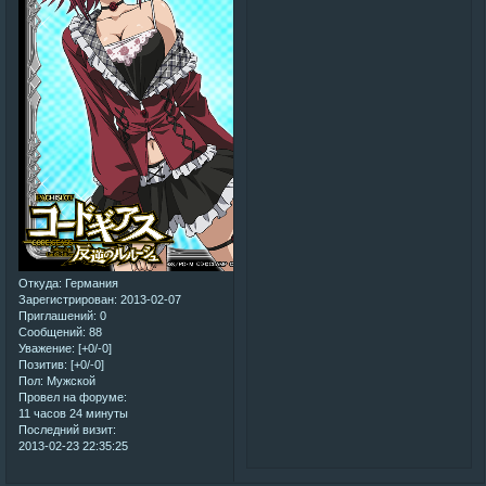
Откуда:
Германия
Зарегистрирован
: 2013-02-07
Приглашений:
0
Сообщений:
88
Уважение:
[+0/-0]
Позитив:
[+0/-0]
Пол:
Мужской
Провел на форуме:
11 часов 24 минуты
Последний визит:
2013-02-23 22:35:25