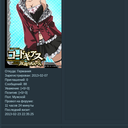
Откуда:
Германия
Зарегистрирован
: 2013-02-07
Приглашений:
0
Сообщений:
88
Уважение:
[+0/-0]
Позитив:
[+0/-0]
Пол:
Мужской
Провел на форуме:
11 часов 24 минуты
Последний визит:
2013-02-23 22:35:25